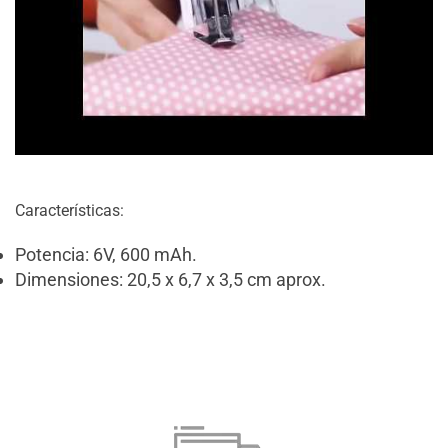
Características:
Potencia: 6V, 600 mAh.
Dimensiones: 20,5 x 6,7 x 3,5 cm aprox.