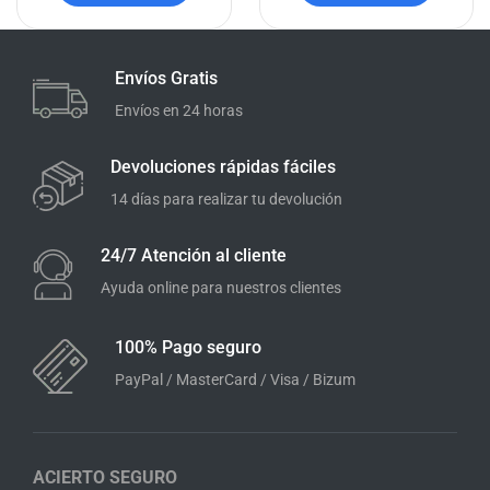
Envíos Gratis
Envíos en 24 horas
Devoluciones rápidas fáciles
14 días para realizar tu devolución
24/7 Atención al cliente
Ayuda online para nuestros clientes
100% Pago seguro
PayPal / MasterCard / Visa / Bizum
ACIERTO SEGURO