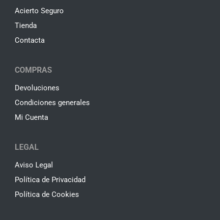
Acierto Seguro
Tienda
Contacta
COMPRAS
Devoluciones
Condiciones generales
Mi Cuenta
LEGAL
Aviso Legal
Política de Privacidad
Política de Cookies