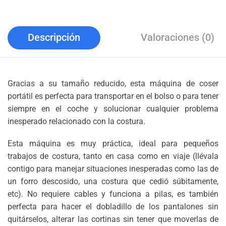
Descripción
Valoraciones (0)
Gracias a su tamaño reducido, esta máquina de coser
portátil es perfecta para transportar en el bolso o para tener
siempre en el coche y solucionar cualquier problema
inesperado relacionado con la costura.
Esta máquina es muy práctica, ideal para pequeños
trabajos de costura, tanto en casa como en viaje (llévala
contigo para manejar situaciones inesperadas como las de
un forro descosido, una costura que cedió súbitamente,
etc). No requiere cables y funciona a pilas, es también
perfecta para hacer el dobladillo de los pantalones sin
quitárselos, alterar las cortinas sin tener que moverlas de