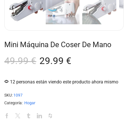
Mini Máquina De Coser De Mano
49.99
€
29.99
€
12 personas están viendo este producto ahora mismo
SKU:
1097
Categoría:
Hogar