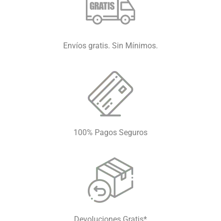
Envíos gratis. Sin Mínimos.
100% Pagos Seguros
Devoluciones Gratis*