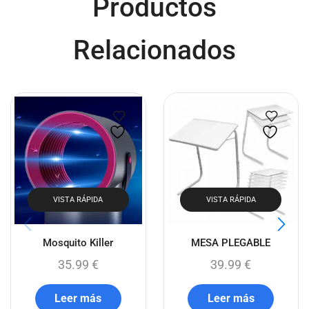
Productos
Relacionados
VISTA RÁPIDA
VISTA RÁPIDA
Mosquito Killer
MESA PLEGABLE
35.99
€
39.99
€
Leer más
Leer más