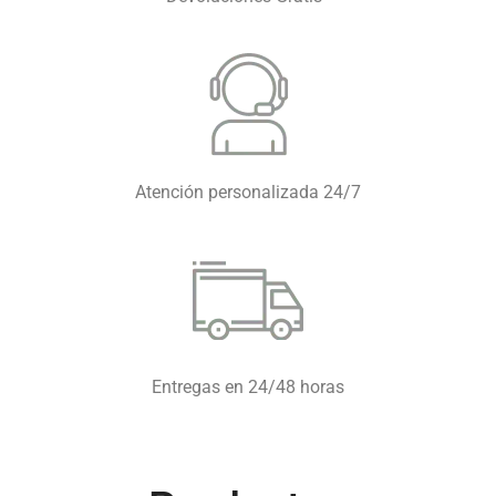
Atención personalizada 24/7
Entregas en 24/48 horas