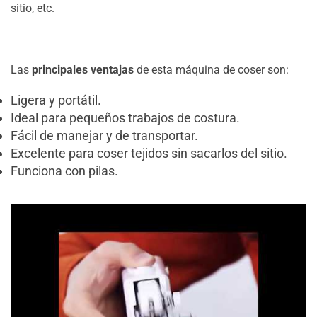
sitio, etc.
Las
principales ventajas
de esta máquina de coser son:
Ligera y portátil.
Ideal para pequeños trabajos de costura.
Fácil de manejar y de transportar.
Excelente para coser tejidos sin sacarlos del sitio.
Funciona con pilas.