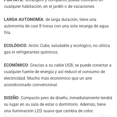
cualquier habitación, en el jardín o de vacaciones
LARGA AUTONOMÍA
: de larga duración, tiene una
autonomía de casi 8 horas con una sola recarga de agua
fría.
ECOLÓGICO
: Arctic Cube, saludable y ecológico, no utiliza
gas ni refrigerantes químicos.
ECONÓMICO
: Gracias a su cable USB, se puede conectar a
cualquier fuente de energía y así reducir el consumo de
electricidad. Mucho más económico que un aire
acondicionado convencional.
DISEÑO
: Compacto pero de diseño, inmediatamente tendrá
su lugar en su sala de estar o dormitorio. Además, tiene
una iluminación LED suave que cambia de color.