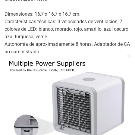
Dimensiones: 16,7 x 16,7 x 16,7 cm.
Características técnicas: 3 velocidades de ventilación, 7
colores de LED: blanco, morado, rojo, amarillo, azul oscuro,
azul turquesa, verde.
Autonomía de aproximadamente 8 horas. Adaptador de CA
no suministrado.