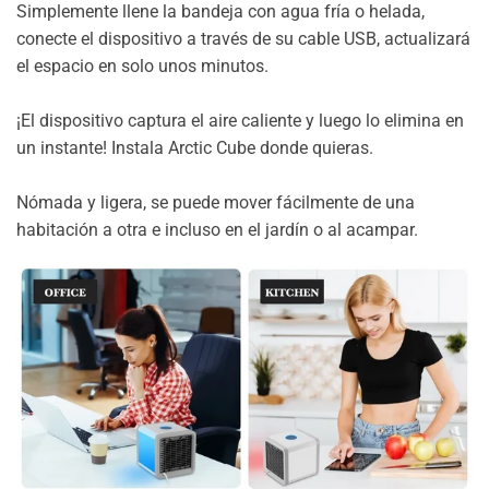
Simplemente llene la bandeja con agua fría o helada,
conecte el dispositivo a través de su cable USB, actualizará
el espacio en solo unos minutos.
¡El dispositivo captura el aire caliente y luego lo elimina en
un instante! Instala Arctic Cube donde quieras.
Nómada y ligera, se puede mover fácilmente de una
habitación a otra e incluso en el jardín o al acampar.