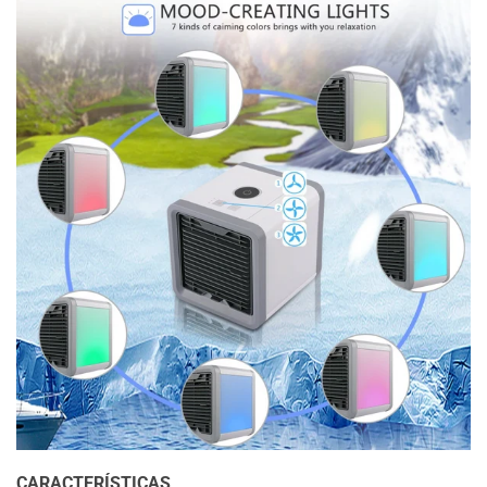
CARACTERÍSTICAS