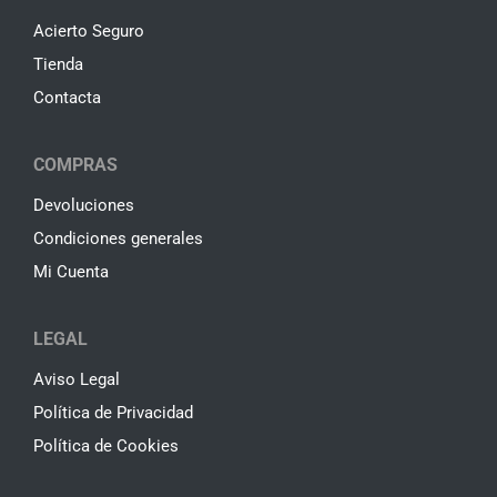
Acierto Seguro
Tienda
Contacta
COMPRAS
Devoluciones
Condiciones generales
Mi Cuenta
LEGAL
Aviso Legal
Política de Privacidad
Política de Cookies