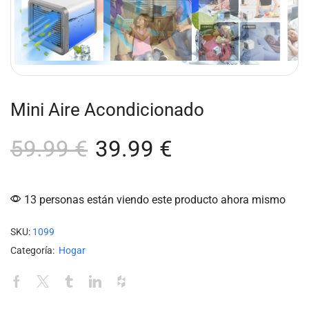
Mini Aire Acondicionado
59.99
€
39.99
€
13 personas están viendo este producto ahora mismo
SKU:
1099
Categoría:
Hogar