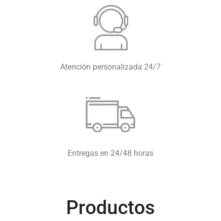
Atención personalizada 24/7
Entregas en 24/48 horas
Productos