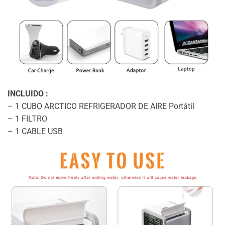
INCLUIDO :
– 1 CUBO ARCTICO REFRIGERADOR DE AIRE Portátil
– 1 FILTRO
– 1 CABLE USB