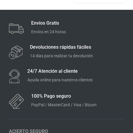
Envíos Gratis
Envíos en 24 horas
Devoluciones rápidas fáciles
14 días para realizar tu devolución
24/7 Atención al cliente
Ayuda online para nuestros clientes
100% Pago seguro
PayPal / MasterCard / Visa / Bizum
ACIERTO SEGURO