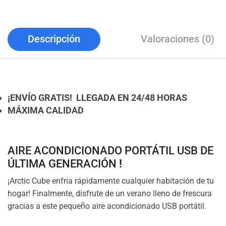
Descripción
Valoraciones (0)
¡ENVÍO GRATIS! LLEGADA EN 24/48 HORAS
MÁXIMA CALIDAD
AIRE ACONDICIONADO PORTÁTIL USB DE
ÚLTIMA GENERACIÓN
!
¡Arctic Cube enfría rápidamente cualquier habitación de tu
hogar! Finalmente, disfrute de un verano lleno de frescura
gracias a este pequeño aire acondicionado USB portátil.