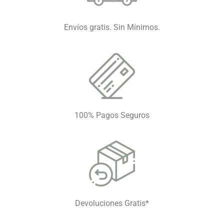
Envíos gratis. Sin Mínimos.
100% Pagos Seguros
Devoluciones Gratis*