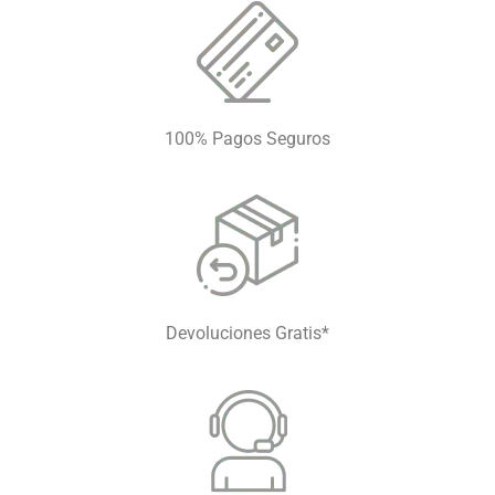
100% Pagos Seguros
Devoluciones Gratis*