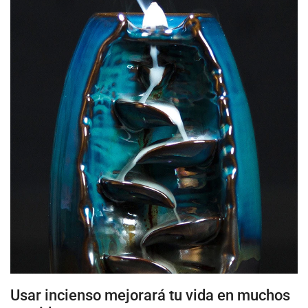
Usar incienso mejorará tu vida en muchos