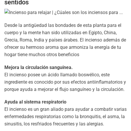
sentidos
Desde la antigüedad las bondades de esta planta para el
cuerpo y la mente han sido utilizadas en Egipto, China,
Grecia, Roma, India y países árabes. El incienso además de
ofrecer su hermoso aroma que armoniza la energía de tu
hogar tiene muchos otros beneficios
Mejora la circulación sanguínea.
El incienso posee un ácido llamado boswélico, este
ingrediente es conocido por sus efectos antiinflamatorios y
porque ayuda a mejorar el flujo sanguíneo y la circulación.
Ayuda al sistema respiratorio
El incienso es un gran aliado para ayudar a combatir varias
enfermedades respiratorias como la bronquitis, el asma, la
sinusitis, los resfriados frecuentes y las alergias.