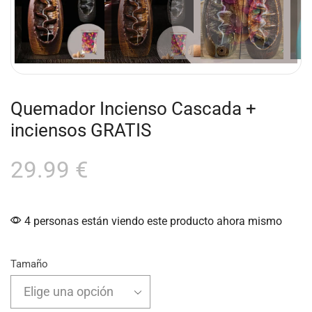
Quemador Incienso Cascada +
inciensos GRATIS
29.99
€
4 personas están viendo este producto ahora mismo
Tamaño