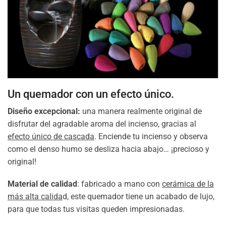
Un quemador con un efecto único.
Diseño excepcional:
una manera realmente original de
disfrutar del agradable aroma del incienso, gracias al
efecto único de cascada
. Enciende tu incienso y observa
como el denso humo se desliza hacia abajo… ¡precioso y
original!
Material de calidad
: fabricado a mano con
cerámica de la
más alta calida
d, este quemador tiene un acabado de lujo,
para que todas tus visitas queden impresionadas.