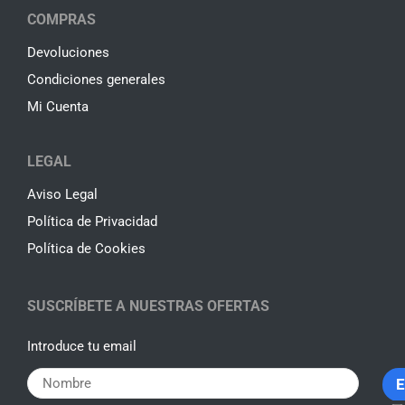
COMPRAS
Devoluciones
Condiciones generales
Mi Cuenta
LEGAL
Aviso Legal
Política de Privacidad
Política de Cookies
SUSCRÍBETE A NUESTRAS OFERTAS
Introduce tu email