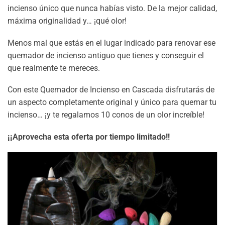
incienso único que nunca habías visto. De la mejor calidad,
máxima originalidad y… ¡qué olor!
Menos mal que estás en el lugar indicado para renovar ese
quemador de incienso antiguo que tienes y conseguir el
que realmente te mereces.
Con este Quemador de Incienso en Cascada disfrutarás de
un aspecto completamente original y único para quemar tu
incienso… ¡y te regalamos 10 conos de un olor increíble!
¡¡Aprovecha esta oferta por tiempo limitado!!