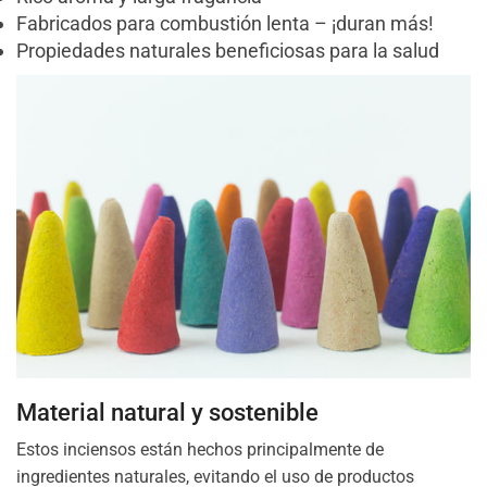
Fabricados para combustión lenta – ¡duran más!
Propiedades naturales beneficiosas para la salud
Material natural y sostenible
Estos inciensos están hechos principalmente de
ingredientes naturales, evitando el uso de productos