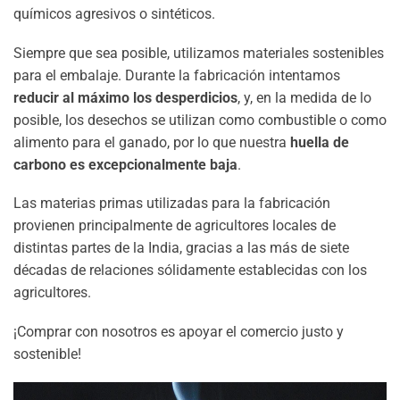
químicos agresivos o sintéticos.
Siempre que sea posible, utilizamos materiales sostenibles
para el embalaje. Durante la fabricación intentamos
reducir al máximo los desperdicios
, y, en la medida de lo
posible, los desechos se utilizan como combustible o como
alimento para el ganado, por lo que nuestra
huella de
carbono es excepcionalmente baja
.
Las materias primas utilizadas para la fabricación
provienen principalmente de agricultores locales de
distintas partes de la India, gracias a las más de siete
décadas de relaciones sólidamente establecidas con los
agricultores.
¡Comprar con nosotros es apoyar el comercio justo y
sostenible!