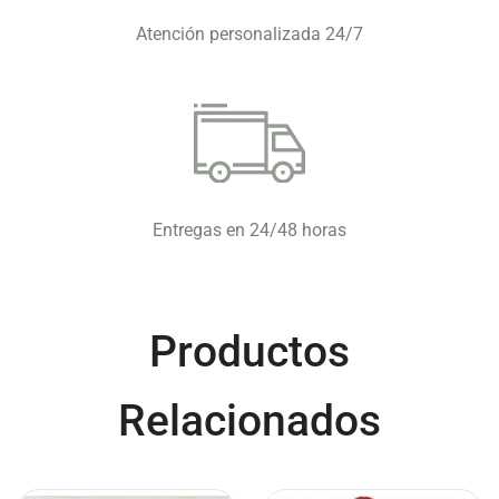
Atención personalizada 24/7
Entregas en 24/48 horas
Productos
Relacionados