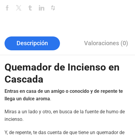
Descripción
Valoraciones (0)
Quemador de Incienso en
Cascada
Entras en casa de un amigo o conocido y de repente te
llega un dulce aroma
.
Miras a un lado y otro, en busca de la fuente de humo de
incienso.
Y, de repente, te das cuenta de que tiene un quemador de