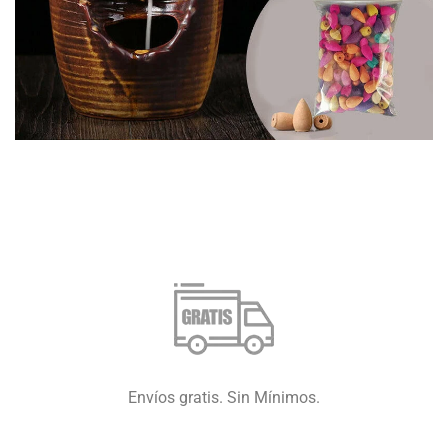
Envíos gratis. Sin Mínimos.