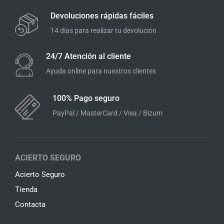
Devoluciones rápidas fáciles
14 días para realizar tu devolución
24/7 Atención al cliente
Ayuda online para nuestros clientes
100% Pago seguro
PayPal / MasterCard / Visa / Bizum
ACIERTO SEGURO
Acierto Seguro
Tienda
Contacta