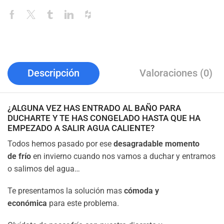
Descripción
Valoraciones (0)
¿ALGUNA VEZ HAS ENTRADO AL BAÑO PARA
DUCHARTE Y TE HAS CONGELADO HASTA QUE HA
EMPEZADO A SALIR AGUA CALIENTE?
Todos hemos pasado por ese
desagradable momento
de frío
en invierno cuando nos vamos a duchar y entramos
o salimos del agua…
Te presentamos la solución mas
cómoda y
económica
para este problema.