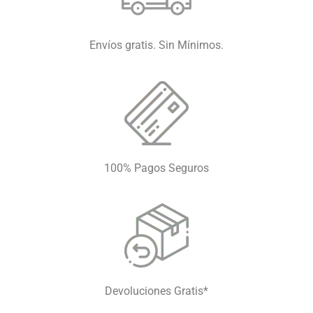
Envíos gratis. Sin Mínimos.
100% Pagos Seguros
Devoluciones Gratis*