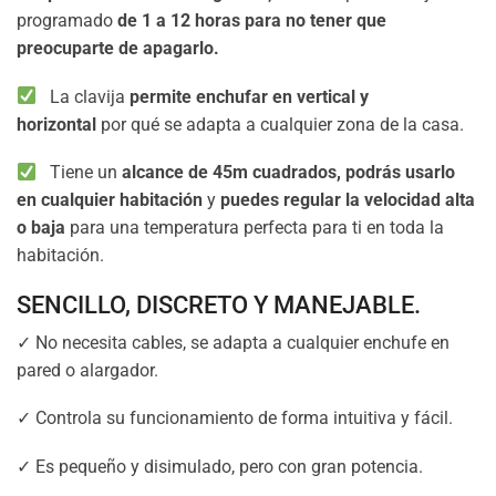
programado
de 1 a 12 horas para no tener que
preocuparte de apagarlo.
La clavija
permite enchufar en vertical y
horizontal
por qué se adapta a cualquier zona de la casa.
Tiene un
alcance de 45m cuadrados, podrás usarlo
en cualquier habitación
y
puedes regular la velocidad alta
o baja
para una temperatura perfecta para ti en toda la
habitación.
SENCILLO, DISCRETO Y MANEJABLE.
✓ No necesita cables, se adapta a cualquier enchufe en
pared o alargador.
✓ Controla su funcionamiento de forma intuitiva y fácil.
✓ Es pequeño y disimulado, pero con gran potencia.