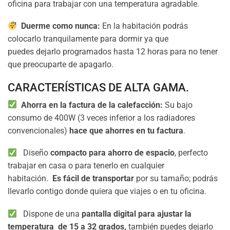
oficina para trabajar con una temperatura agradable.
Duerme como nunca:
En la habitación podrás
colocarlo tranquilamente para dormir ya que
puedes dejarlo programados hasta 12 horas para no tener
que preocuparte de apagarlo.
CARACTERÍSTICAS DE ALTA GAMA.
Ahorra en la factura de la calefacción:
Su bajo
consumo de 400W (3 veces inferior a los radiadores
convencionales)
hace que ahorres en tu factura
.
Diseño
compacto para ahorro de espacio
, perfecto
trabajar en casa o para tenerlo en cualquier
habitación.
Es fácil de transportar
por su tamaño; podrás
llevarlo contigo donde quiera que viajes o en tu oficina.
Dispone de una
pantalla digital
para ajustar la
temperatura de 15 a 32 grados,
también puedes dejarlo