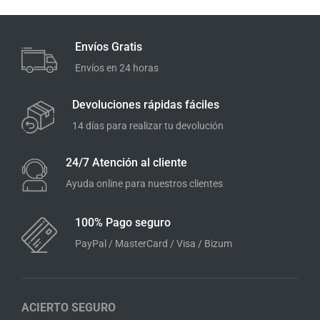
Envíos Gratis
Envíos en 24 horas
Devoluciones rápidas fáciles
14 días para realizar tu devolución
24/7 Atención al cliente
Ayuda online para nuestros clientes
100% Pago seguro
PayPal / MasterCard / Visa / Bizum
ACIERTO SEGURO