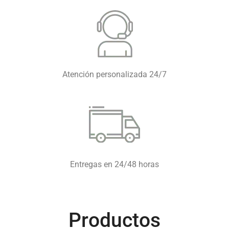
Atención personalizada 24/7
Entregas en 24/48 horas
Productos