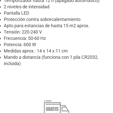
Temporizador hasta 12 h (apagado automático)
2 niveles de intensidad
Pantalla LED
Protección contra sobrecalentamiento
Apto para estancias de hasta 15 m2 aprox.
Tensión: 220-240 V
Frecuencia: 50-60 Hz
Potencia: 600 W
Medidas aprox.: 14 x 14 x 11 cm
Mando a distancia (funciona con 1 pila CR2032,
incluida)