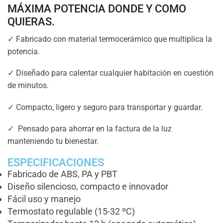
MÁXIMA POTENCIA DONDE Y COMO
QUIERAS.
✓ Fabricado con material termocerámico que multiplica la
potencia.
✓ Diseñado para calentar cualquier habitación en cuestión
de minutos.
✓ Compacto, ligero y seguro para transportar y guardar.
✓ Pensado para ahorrar en la factura de la luz
manteniendo tu bienestar.
ESPECIFICACIONES
Fabricado de ABS, PA y PBT
Diseño silencioso, compacto e innovador
Fácil uso y manejo
Termostato regulable (15-32 ºC)