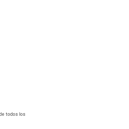
de todos los