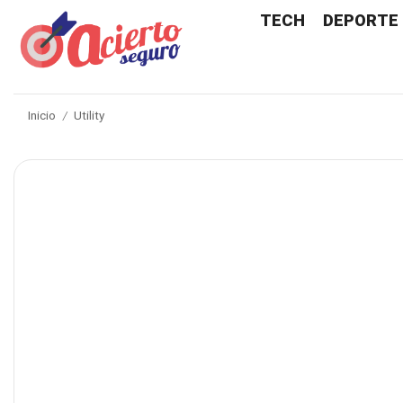
TECH
DEPORTE
Inicio
Utility
/