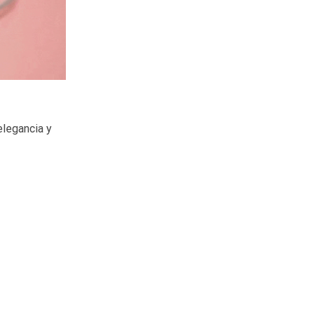
legancia y