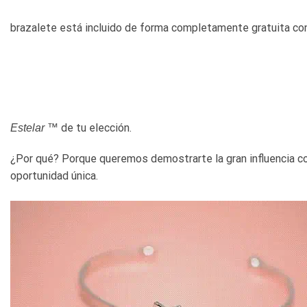
brazalete está incluido de forma completamente gratuita c
de tu elección.
Estelar ™
¿Por qué? Porque queremos demostrarte la gran influencia c
oportunidad única.