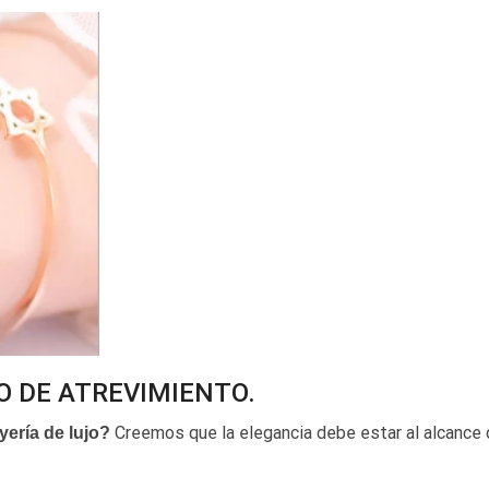
O DE ATREVIMIENTO.
Creemos que la elegancia debe estar al alcance 
yería de lujo?