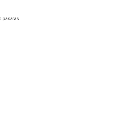
o pasarás