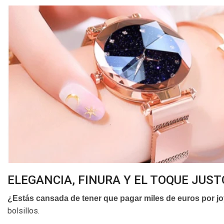
ELEGANCIA, FINURA Y EL TOQUE JUST
¿Estás cansada de tener que pagar miles de euros por jo
bolsillos.