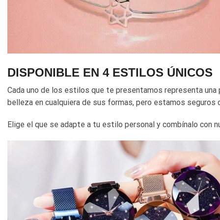
DISPONIBLE EN 4 ESTILOS ÚNICOS
Cada uno de los estilos que te presentamos representa una 
belleza en cualquiera de sus formas, pero estamos seguros d
Elige el que se adapte a tu estilo personal y combínalo con 