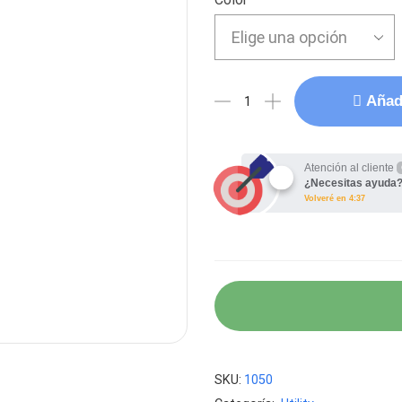
Añadi
Atención al cliente
¿Necesitas ayuda
Volveré en 4:37
SKU:
1050