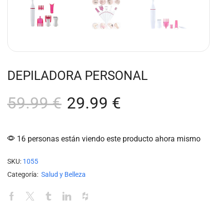
DEPILADORA PERSONAL
59.99
€
29.99
€
16 personas están viendo este producto ahora mismo
SKU:
1055
Categoría:
Salud y Belleza