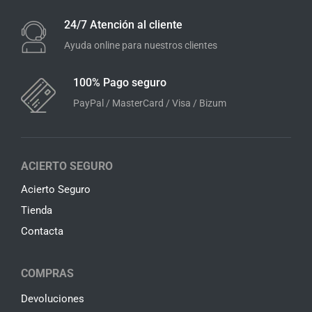
24/7 Atención al cliente
Ayuda online para nuestros clientes
100% Pago seguro
PayPal / MasterCard / Visa / Bizum
ACIERTO SEGURO
Acierto Seguro
Tienda
Contacta
COMPRAS
Devoluciones