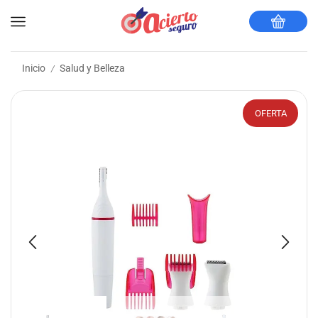
Inicio
Salud y Belleza
/
OFERTA