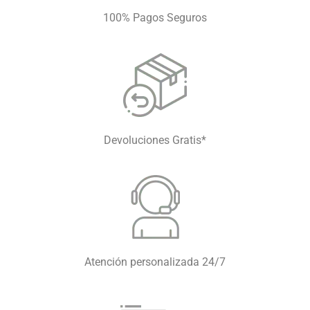
100% Pagos Seguros
Devoluciones Gratis*
Atención personalizada 24/7