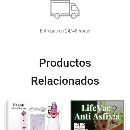
Entregas en 24/48 horas
Productos
Relacionados