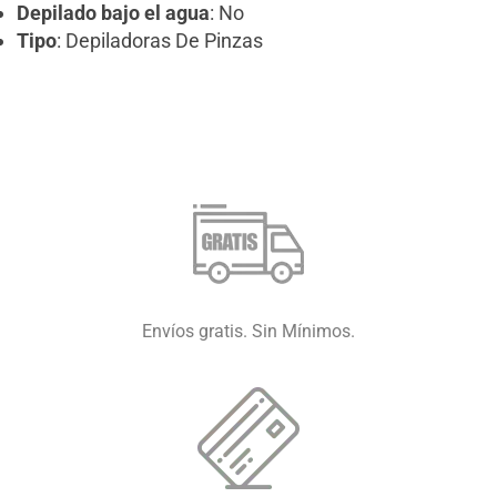
Depilado bajo el agua
: No
Tipo
: Depiladoras De Pinzas
Envíos gratis. Sin Mínimos.