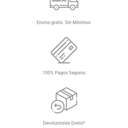
Envíos gratis. Sin Mínimos.
100% Pagos Seguros
Devoluciones Gratis*