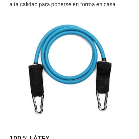
alta calidad para ponerse en forma en casa.
100 % LÁTEX