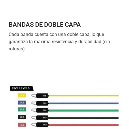
BANDAS DE DOBLE CAPA
Cada banda cuenta con una doble capa, lo que
garantiza la máxima resistencia y durabilidad (sin
roturas).