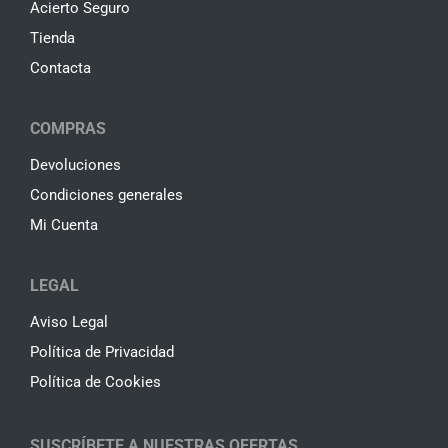
Acierto Seguro
Tienda
Contacta
COMPRAS
Devoluciones
Condiciones generales
Mi Cuenta
LEGAL
Aviso Legal
Política de Privacidad
Política de Cookies
SUSCRÍBETE A NUESTRAS OFERTAS