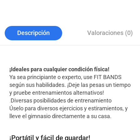
Descripción
Valoraciones (0)
¡Ideales para cualquier condición física!
Ya sea principiante o experto, use FIT BANDS
según sus habilidades. ¡Deje las pesas un tiempo
y pruebe entrenamientos alternativos!
Diversas posibilidades de entrenamiento
Úselo para diversos ejercicios y estiramientos, y
lleve el gimnasio directamente a su casa.
¡Portátil y fácil de guardar!