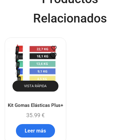
Relacionados
VISTA RÁPIDA
Kit Gomas Elásticas Plus+
35.99
€
Leer más