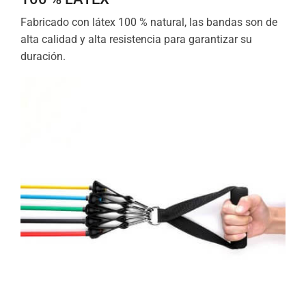
Fabricado con látex 100 % natural, las bandas son de
alta calidad y alta resistencia para garantizar su
duración.