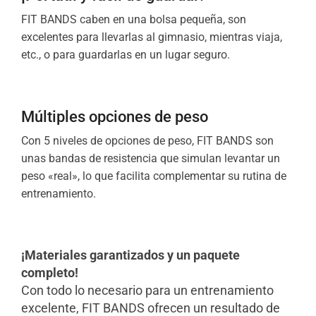
FIT BANDS caben en una bolsa pequeña, son
excelentes para llevarlas al gimnasio, mientras viaja,
etc., o para guardarlas en un lugar seguro.
Múltiples opciones de peso
Con 5 niveles de opciones de peso, FIT BANDS son
unas bandas de resistencia que simulan levantar un
peso «real», lo que facilita complementar su rutina de
entrenamiento.
¡Materiales garantizados y un paquete
completo!
Con todo lo necesario para un entrenamiento
excelente, FIT BANDS ofrecen un resultado de