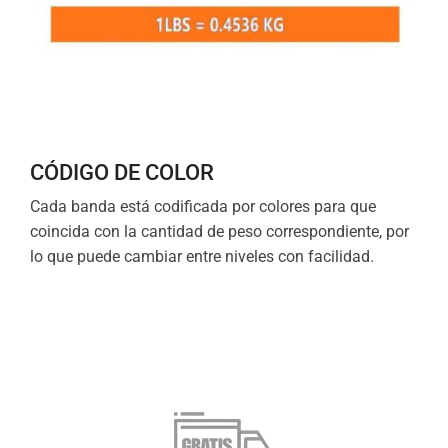
CÓDIGO DE COLOR
Cada banda está codificada por colores para que
coincida con la cantidad de peso correspondiente, por
lo que puede cambiar entre niveles con facilidad.