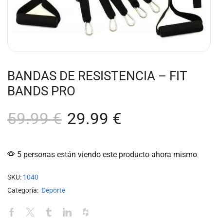
BANDAS DE RESISTENCIA – FIT
BANDS PRO
59.99
€
29.99
€
5 personas están viendo este producto ahora mismo
SKU:
1040
Categoría:
Deporte