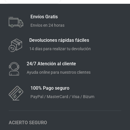
Envíos Gratis
Envíos en 24 horas
Devoluciones rápidas fáciles
14 días para realizar tu devolución
24/7 Atención al cliente
Ayuda online para nuestros clientes
100% Pago seguro
PayPal / MasterCard / Visa / Bizum
ACIERTO SEGURO