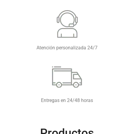
Atención personalizada 24/7
Entregas en 24/48 horas
Productos